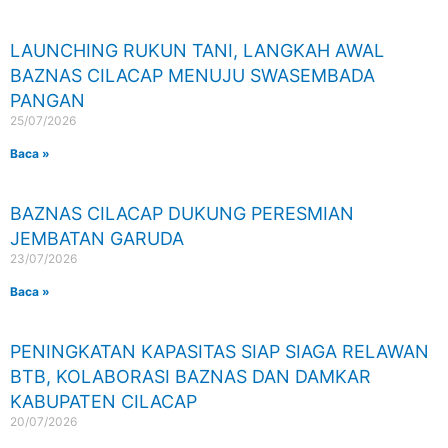
LAUNCHING RUKUN TANI, LANGKAH AWAL
BAZNAS CILACAP MENUJU SWASEMBADA
PANGAN
25/07/2026
Baca »
BAZNAS CILACAP DUKUNG PERESMIAN
JEMBATAN GARUDA
23/07/2026
Baca »
PENINGKATAN KAPASITAS SIAP SIAGA RELAWAN
BTB, KOLABORASI BAZNAS DAN DAMKAR
KABUPATEN CILACAP
20/07/2026