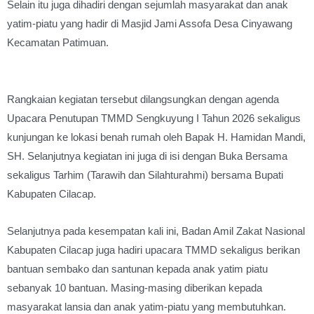
Selain itu juga dihadiri dengan sejumlah masyarakat dan anak
yatim-piatu yang hadir di Masjid Jami Assofa Desa Cinyawang
Kecamatan Patimuan.
Rangkaian kegiatan tersebut dilangsungkan dengan agenda
Upacara Penutupan TMMD Sengkuyung I Tahun 2026 sekaligus
kunjungan ke lokasi benah rumah oleh Bapak H. Hamidan Mandi,
SH. Selanjutnya kegiatan ini juga di isi dengan Buka Bersama
sekaligus Tarhim (Tarawih dan Silahturahmi) bersama Bupati
Kabupaten Cilacap.
Selanjutnya pada kesempatan kali ini, Badan Amil Zakat Nasional
Kabupaten Cilacap juga hadiri upacara TMMD sekaligus berikan
bantuan sembako dan santunan kepada anak yatim piatu
sebanyak 10 bantuan. Masing-masing diberikan kepada
masyarakat lansia dan anak yatim-piatu yang membutuhkan.