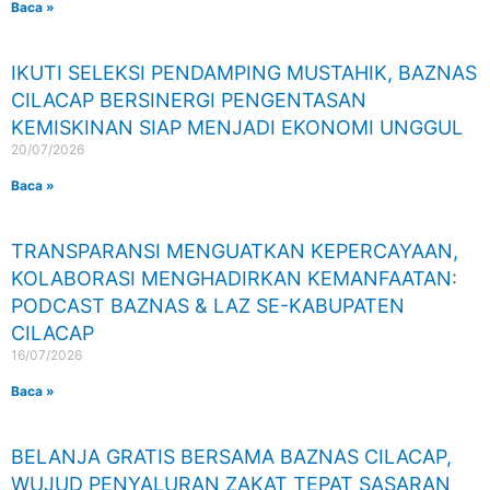
Baca »
IKUTI SELEKSI PENDAMPING MUSTAHIK, BAZNAS
CILACAP BERSINERGI PENGENTASAN
KEMISKINAN SIAP MENJADI EKONOMI UNGGUL
20/07/2026
Baca »
TRANSPARANSI MENGUATKAN KEPERCAYAAN,
KOLABORASI MENGHADIRKAN KEMANFAATAN:
PODCAST BAZNAS & LAZ SE-KABUPATEN
CILACAP
16/07/2026
Baca »
BELANJA GRATIS BERSAMA BAZNAS CILACAP,
WUJUD PENYALURAN ZAKAT TEPAT SASARAN