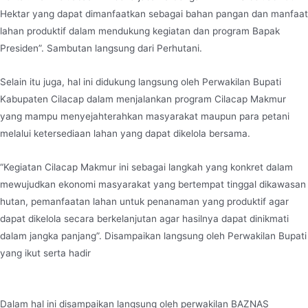
Hektar yang dapat dimanfaatkan sebagai bahan pangan dan manfaat
lahan produktif dalam mendukung kegiatan dan program Bapak
Presiden”. Sambutan langsung dari Perhutani.
Selain itu juga, hal ini didukung langsung oleh Perwakilan Bupati
Kabupaten Cilacap dalam menjalankan program Cilacap Makmur
yang mampu menyejahterahkan masyarakat maupun para petani
melalui ketersediaan lahan yang dapat dikelola bersama.
“Kegiatan Cilacap Makmur ini sebagai langkah yang konkret dalam
mewujudkan ekonomi masyarakat yang bertempat tinggal dikawasan
hutan, pemanfaatan lahan untuk penanaman yang produktif agar
dapat dikelola secara berkelanjutan agar hasilnya dapat dinikmati
dalam jangka panjang”. Disampaikan langsung oleh Perwakilan Bupati
yang ikut serta hadir
Dalam hal ini disampaikan langsung oleh perwakilan BAZNAS