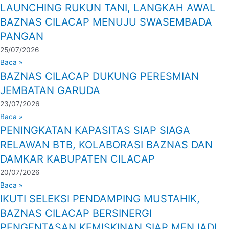
LAUNCHING RUKUN TANI, LANGKAH AWAL
BAZNAS CILACAP MENUJU SWASEMBADA
PANGAN
25/07/2026
Baca »
BAZNAS CILACAP DUKUNG PERESMIAN
JEMBATAN GARUDA
23/07/2026
Baca »
PENINGKATAN KAPASITAS SIAP SIAGA
RELAWAN BTB, KOLABORASI BAZNAS DAN
DAMKAR KABUPATEN CILACAP
20/07/2026
Baca »
IKUTI SELEKSI PENDAMPING MUSTAHIK,
BAZNAS CILACAP BERSINERGI
PENGENTASAN KEMISKINAN SIAP MENJADI