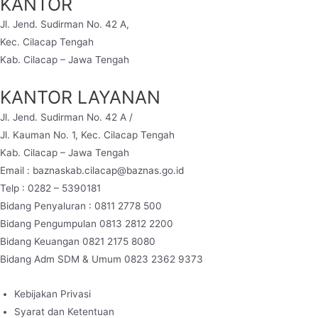
KANTOR
Jl. Jend. Sudirman No. 42 A,
Kec. Cilacap Tengah
Kab. Cilacap – Jawa Tengah
KANTOR LAYANAN
Jl. Jend. Sudirman No. 42 A /
Jl. Kauman No. 1, Kec. Cilacap Tengah
Kab. Cilacap – Jawa Tengah
Email : baznaskab.cilacap@baznas.go.id
Telp : 0282 – 5390181
Bidang Penyaluran : 0811 2778 500
Bidang Pengumpulan 0813 2812 2200
Bidang Keuangan 0821 2175 8080
Bidang Adm SDM & Umum 0823 2362 9373
Kebijakan Privasi
Syarat dan Ketentuan