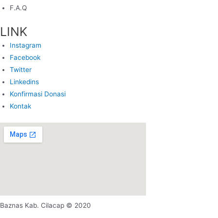
F.A.Q
LINK
Instagram
Facebook
Twitter
Linkedins
Konfirmasi Donasi
Kontak
Baznas Kab. Cilacap © 2020