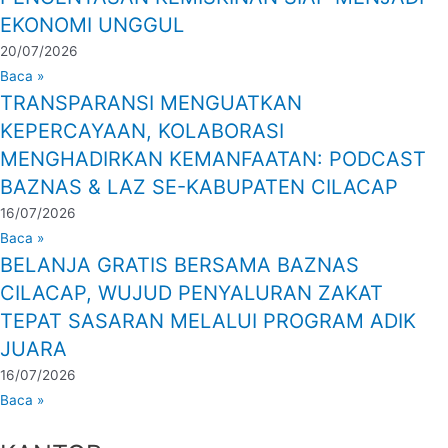
EKONOMI UNGGUL
20/07/2026
Baca »
TRANSPARANSI MENGUATKAN
KEPERCAYAAN, KOLABORASI
MENGHADIRKAN KEMANFAATAN: PODCAST
BAZNAS & LAZ SE-KABUPATEN CILACAP
16/07/2026
Baca »
BELANJA GRATIS BERSAMA BAZNAS
CILACAP, WUJUD PENYALURAN ZAKAT
TEPAT SASARAN MELALUI PROGRAM ADIK
JUARA
16/07/2026
Baca »