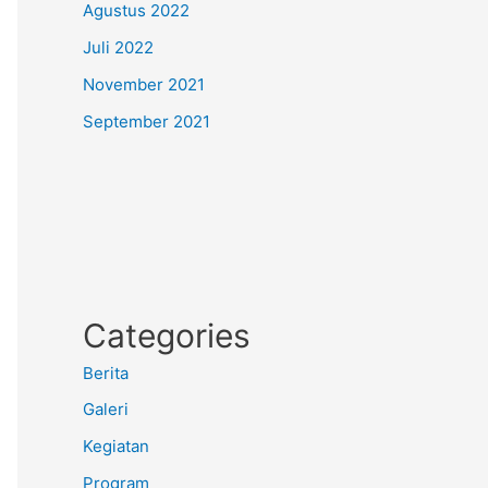
Agustus 2022
Juli 2022
November 2021
September 2021
Categories
Berita
Galeri
Kegiatan
Program