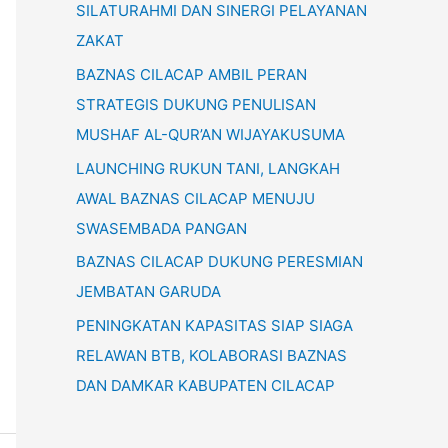
SILATURAHMI DAN SINERGI PELAYANAN
ZAKAT
BAZNAS CILACAP AMBIL PERAN
STRATEGIS DUKUNG PENULISAN
MUSHAF AL-QUR’AN WIJAYAKUSUMA
LAUNCHING RUKUN TANI, LANGKAH
AWAL BAZNAS CILACAP MENUJU
SWASEMBADA PANGAN
BAZNAS CILACAP DUKUNG PERESMIAN
JEMBATAN GARUDA
PENINGKATAN KAPASITAS SIAP SIAGA
RELAWAN BTB, KOLABORASI BAZNAS
DAN DAMKAR KABUPATEN CILACAP