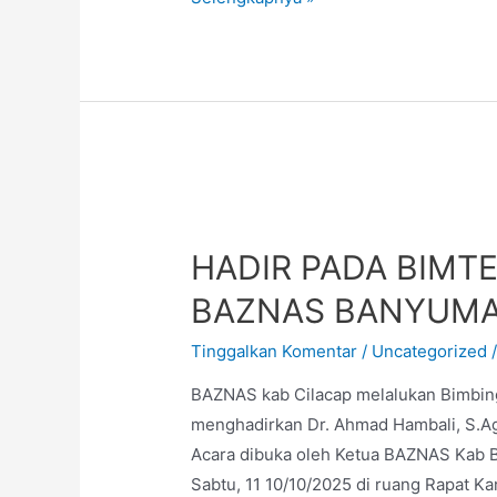
HADIR PADA BIMTE
BAZNAS BANYUM
Tinggalkan Komentar
/
Uncategorized
/
BAZNAS kab Cilacap melalukan Bimbi
menghadirkan Dr. Ahmad Hambali, S.Ag
Acara dibuka oleh Ketua BAZNAS Kab B
Sabtu, 11 10/10/2025 di ruang Rapat K